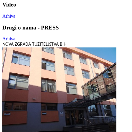
Video
Arhiva
Drugi o nama - PRESS
Arhiva
NOVA ZGRADA TUŽITELJSTVA BIH