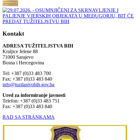
Kontakt
ADRESA TUŽITELJSTVA BIH
Kraljice Jelene 88
71000 Sarajevo
Bosna i Hercegovina
Tel: +387 (0)33 483 700
Fax: +387 (0)33 483 840
info@tuzilastvobih.gov.ba
Ured za informiranje javnosti
Telefon: +387 (0)33 483 751
Fax: +387 (0)33 483 840
RAD SA STRANKAMA