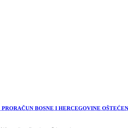
 PRORAČUN BOSNE I HERCEGOVINE OŠTEĆEN Z