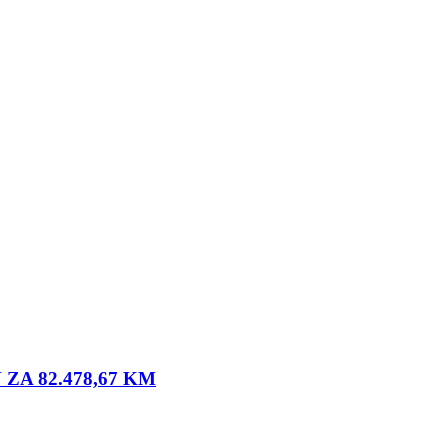
A 82.478,67 KM