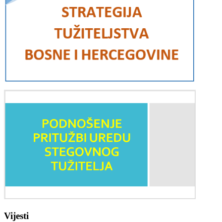
Vijesti