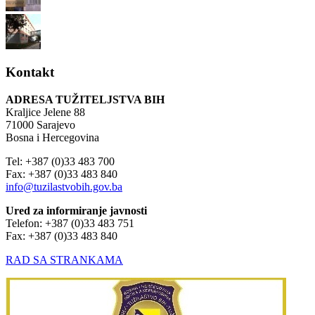
Kontakt
ADRESA TUŽITELJSTVA BIH
Kraljice Jelene 88
71000 Sarajevo
Bosna i Hercegovina
Tel: +387 (0)33 483 700
Fax: +387 (0)33 483 840
info@tuzilastvobih.gov.ba
Ured za informiranje javnosti
Telefon: +387 (0)33 483 751
Fax: +387 (0)33 483 840
RAD SA STRANKAMA