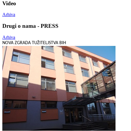
Video
Arhiva
Drugi o nama - PRESS
Arhiva
NOVA ZGRADA TUŽITELJSTVA BIH