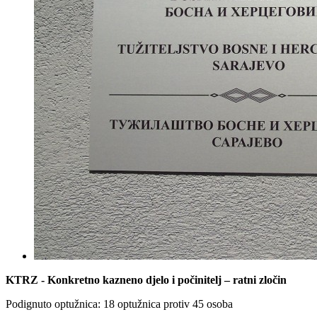
KTRZ
- Konkretno kazneno djelo i počinitelj – ratni zločin
Podignuto optužnica: 18 optužnica protiv 45 osoba