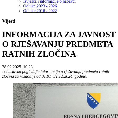
Izvješća i informacije o nabavci
Odluke 2023 - 2026
Odluke 2016 - 2022
Vijesti
INFORMACIJA ZA JAVNOST
O RJEŠAVANJU PREDMETA
RATNIH ZLOČINA
28.02.2025. 10:23
U nastavku pogledajte informaciju o rješavanju predmeta ratnih
zločina za razdoblje od 01.01- 31.12.2024. godine.