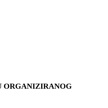
U ORGANIZIRANOG