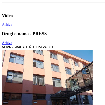
Video
Arhiva
Drugi o nama - PRESS
Arhiva
NOVA ZGRADA TUŽITELJSTVA BIH