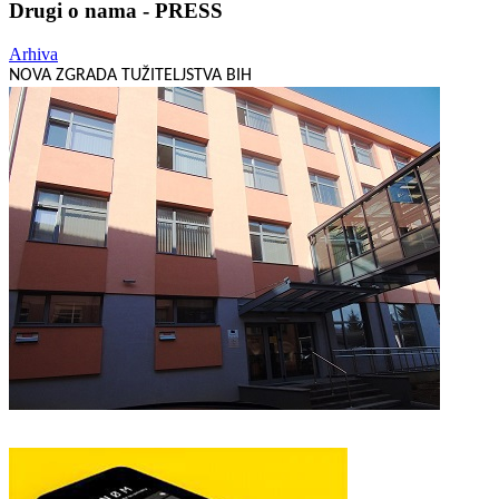
Drugi o nama - PRESS
Arhiva
NOVA ZGRADA TUŽITELJSTVA BIH