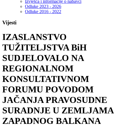
Izvješća i informacije o nabavci
Odluke 2023 - 2026
Odluke 2016 - 2022
Vijesti
IZASLANSTVO
TUŽITELJSTVA BiH
SUDJELOVALO NA
REGIONALNOM
KONSULTATIVNOM
FORUMU POVODOM
JAČANJA PRAVOSUDNE
SURADNJE U ZEMLJAMA
ZAPADNOG BALKANA