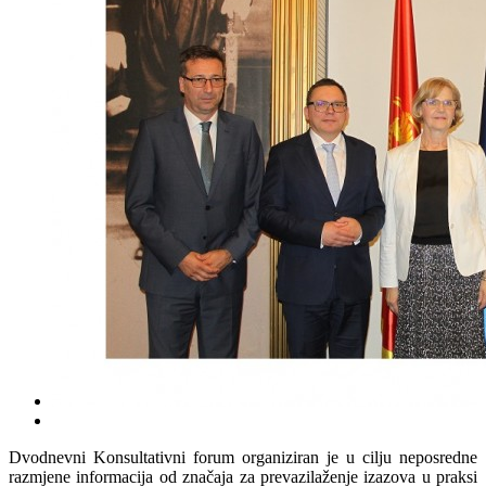
Dvodnevni Konsultativni forum organiziran je u cilju neposredne
razmjene informacija od značaja za prevazilaženje izazova u praksi