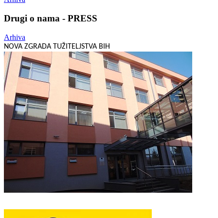
Drugi o nama - PRESS
Arhiva
NOVA ZGRADA TUŽITELJSTVA BIH