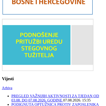
Vijesti
Arhiva
PREGLED VAŽNIJIH AKTIVNOSTI ZA TJEDAN OD
03.08. DO 07.08.2026. GODINE
07.08.2026. 15:35
PODIGNUTA OPTUŽNICA PROTIV ZAPOSLENIKA