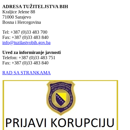
ADRESA TUŽITELJSTVA BIH
Kraljice Jelene 88
71000 Sarajevo
Bosna i Hercegovina
Tel: +387 (0)33 483 700
Fax: +387 (0)33 483 840
info@tuzilastvobih.gov.ba
Ured za informiranje javnosti
Telefon: +387 (0)33 483 751
Fax: +387 (0)33 483 840
RAD SA STRANKAMA