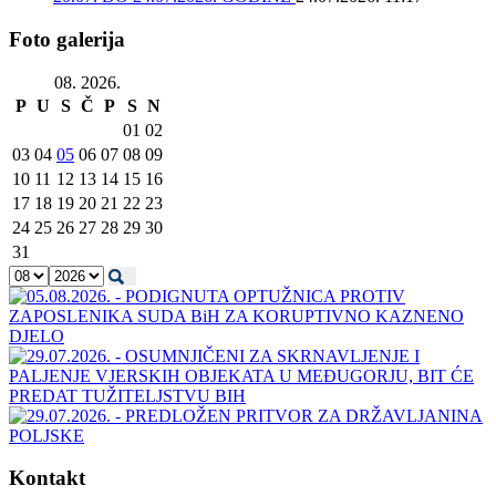
Foto galerija
08. 2026.
P
U
S
Č
P
S
N
01
02
03
04
05
06
07
08
09
10
11
12
13
14
15
16
17
18
19
20
21
22
23
24
25
26
27
28
29
30
31
Kontakt