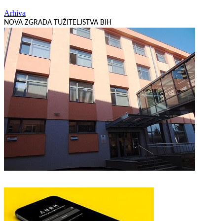
Arhiva
NOVA ZGRADA TUŽITELJSTVA BIH