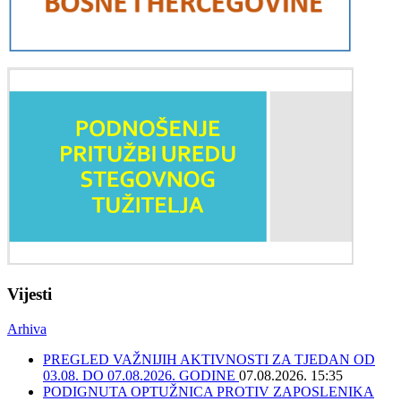
Vijesti
Arhiva
PREGLED VAŽNIJIH AKTIVNOSTI ZA TJEDAN OD
03.08. DO 07.08.2026. GODINE
07.08.2026. 15:35
PODIGNUTA OPTUŽNICA PROTIV ZAPOSLENIKA