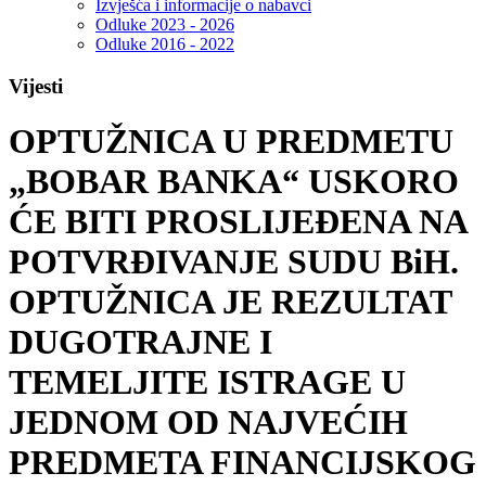
Izvješća i informacije o nabavci
Odluke 2023 - 2026
Odluke 2016 - 2022
Vijesti
OPTUŽNICA U PREDMETU
„BOBAR BANKA“ USKORO
ĆE BITI PROSLIJEĐENA NA
POTVRĐIVANJE SUDU BiH.
OPTUŽNICA JE REZULTAT
DUGOTRAJNE I
TEMELJITE ISTRAGE U
JEDNOM OD NAJVEĆIH
PREDMETA FINANCIJSKOG