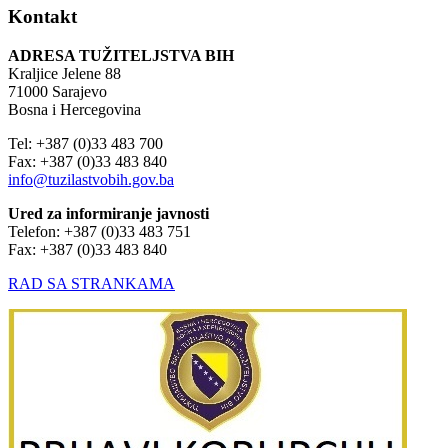
Kontakt
ADRESA TUŽITELJSTVA BIH
Kraljice Jelene 88
71000 Sarajevo
Bosna i Hercegovina
Tel: +387 (0)33 483 700
Fax: +387 (0)33 483 840
info@tuzilastvobih.gov.ba
Ured za informiranje javnosti
Telefon: +387 (0)33 483 751
Fax: +387 (0)33 483 840
RAD SA STRANKAMA