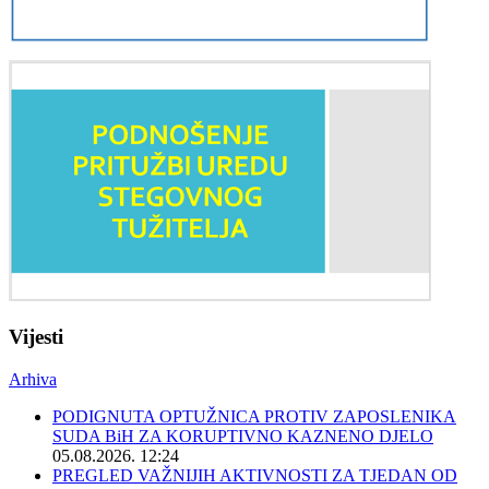
Vijesti
Arhiva
PODIGNUTA OPTUŽNICA PROTIV ZAPOSLENIKA
SUDA BiH ZA KORUPTIVNO KAZNENO DJELO
05.08.2026. 12:24
PREGLED VAŽNIJIH AKTIVNOSTI ZA TJEDAN OD