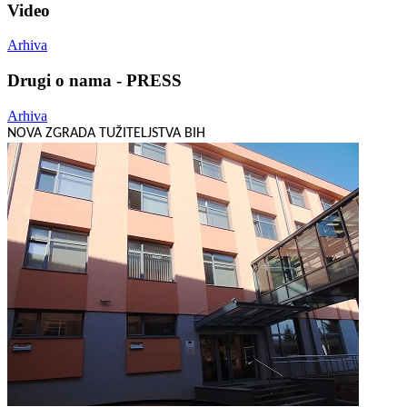
Video
Arhiva
Drugi o nama - PRESS
Arhiva
NOVA ZGRADA TUŽITELJSTVA BIH