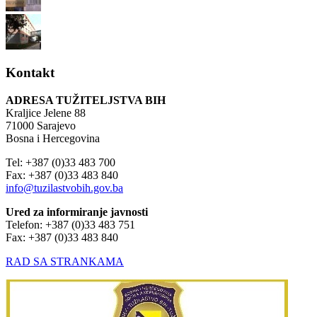
Kontakt
ADRESA TUŽITELJSTVA BIH
Kraljice Jelene 88
71000 Sarajevo
Bosna i Hercegovina
Tel: +387 (0)33 483 700
Fax: +387 (0)33 483 840
info@tuzilastvobih.gov.ba
Ured za informiranje javnosti
Telefon: +387 (0)33 483 751
Fax: +387 (0)33 483 840
RAD SA STRANKAMA