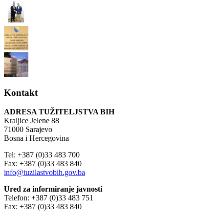
Kontakt
ADRESA TUŽITELJSTVA BIH
Kraljice Jelene 88
71000 Sarajevo
Bosna i Hercegovina
Tel: +387 (0)33 483 700
Fax: +387 (0)33 483 840
info@tuzilastvobih.gov.ba
Ured za informiranje javnosti
Telefon: +387 (0)33 483 751
Fax: +387 (0)33 483 840