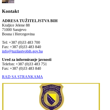
Kontakt
ADRESA TUŽITELJSTVA BIH
Kraljice Jelene 88
71000 Sarajevo
Bosna i Hercegovina
Tel: +387 (0)33 483 700
Fax: +387 (0)33 483 840
info@tuzilastvobih.gov.ba
Ured za informiranje javnosti
Telefon: +387 (0)33 483 751
Fax: +387 (0)33 483 840
RAD SA STRANKAMA