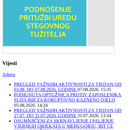
Vijesti
Arhiva
PREGLED VAŽNIJIH AKTIVNOSTI ZA TJEDAN OD
03.08. DO 07.08.2026. GODINE
07.08.2026. 15:35
PODIGNUTA OPTUŽNICA PROTIV ZAPOSLENIKA
SUDA BiH ZA KORUPTIVNO KAZNENO DJELO
05.08.2026. 14:24
PREGLED VAŽNIJIH AKTIVNOSTI ZA TJEDAN OD
27.07. DO 31.07.2026. GODINE
31.07.2026. 13:34
OSUMNJIČENI ZA SKRNAVLJENJE I PALJENJE
VJERSKIH OBJEKATA U MEĐUGORJU, BIT ĆE