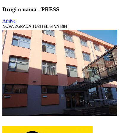
Drugi o nama - PRESS
Arhiva
NOVA ZGRADA TUŽITELJSTVA BIH