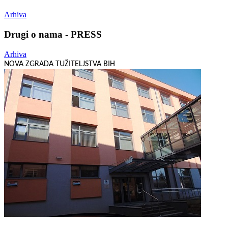
Arhiva
Drugi o nama - PRESS
Arhiva
NOVA ZGRADA TUŽITELJSTVA BIH