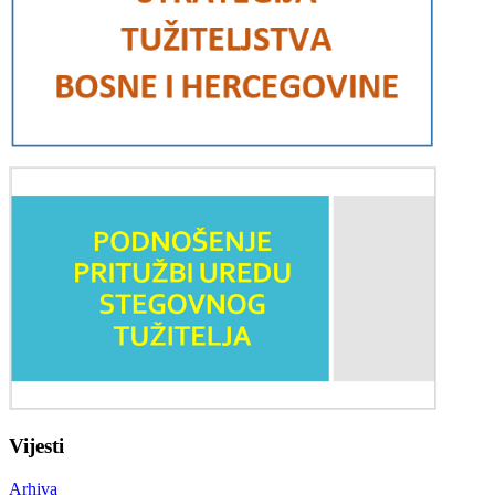
Vijesti
Arhiva