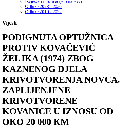
Izvješća i informacije o nabavci
Odluke 2023 - 2026
Odluke 2016 - 2022
Vijesti
PODIGNUTA OPTUŽNICA
PROTIV KOVAČEVIĆ
ŽELJKA (1974) ZBOG
KAZNENOG DJELA
KRIVOTVORENJA NOVCA.
ZAPLIJENJENE
KRIVOTVORENE
KOVANICE U IZNOSU OD
OKO 20 000 KM