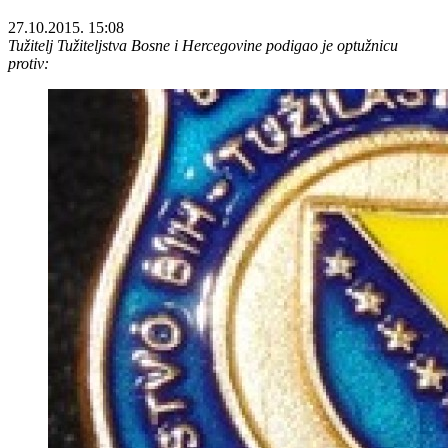
27.10.2015. 15:08
Tužitelj Tužiteljstva Bosne i Hercegovine podigao je optužnicu
protiv: