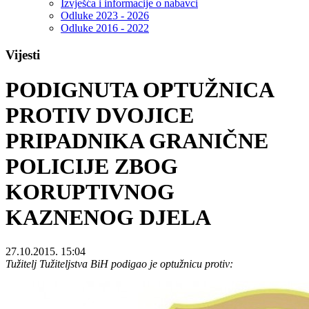
Izvješća i informacije o nabavci
Odluke 2023 - 2026
Odluke 2016 - 2022
Vijesti
PODIGNUTA OPTUŽNICA
PROTIV DVOJICE
PRIPADNIKA GRANIČNE
POLICIJE ZBOG
KORUPTIVNOG
KAZNENOG DJELA
27.10.2015. 15:04
Tužitelj Tužiteljstva BiH podigao je optužnicu protiv: