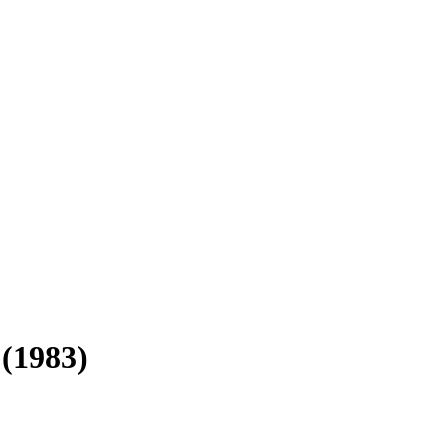
1983)