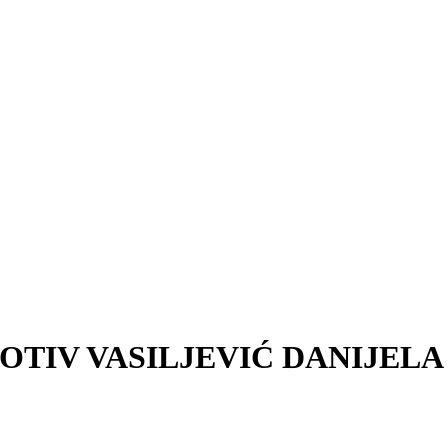
TIV VASILJEVIĆ DANIJELA (