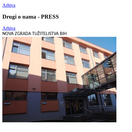
Arhiva
Drugi o nama - PRESS
Arhiva
NOVA ZGRADA TUŽITELJSTVA BIH