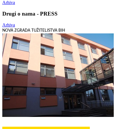
Arhiva
Drugi o nama - PRESS
Arhiva
NOVA ZGRADA TUŽITELJSTVA BIH