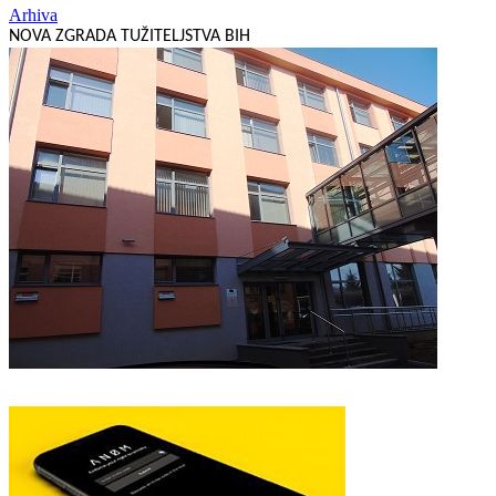
Arhiva
NOVA ZGRADA TUŽITELJSTVA BIH