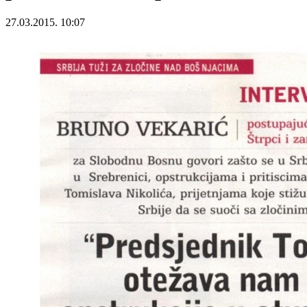
27.03.2015. 10:07