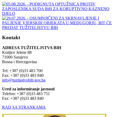
Kontakt
ADRESA TUŽITELJSTVA BIH
Kraljice Jelene 88
71000 Sarajevo
Bosna i Hercegovina
Tel: +387 (0)33 483 700
Fax: +387 (0)33 483 840
info@tuzilastvobih.gov.ba
Ured za informiranje javnosti
Telefon: +387 (0)33 483 751
Fax: +387 (0)33 483 840
RAD SA STRANKAMA