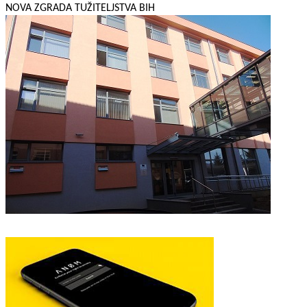
NOVA ZGRADA TUŽITELJSTVA BIH