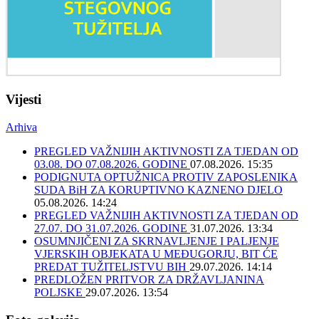
Vijesti
Arhiva
PREGLED VAŽNIJIH AKTIVNOSTI ZA TJEDAN OD
03.08. DO 07.08.2026. GODINE
07.08.2026. 15:35
PODIGNUTA OPTUŽNICA PROTIV ZAPOSLENIKA
SUDA BiH ZA KORUPTIVNO KAZNENO DJELO
05.08.2026. 14:24
PREGLED VAŽNIJIH AKTIVNOSTI ZA TJEDAN OD
27.07. DO 31.07.2026. GODINE
31.07.2026. 13:34
OSUMNJIČENI ZA SKRNAVLJENJE I PALJENJE
VJERSKIH OBJEKATA U MEĐUGORJU, BIT ĆE
PREDAT TUŽITELJSTVU BIH
29.07.2026. 14:14
PREDLOŽEN PRITVOR ZA DRŽAVLJANINA
POLJSKE
29.07.2026. 13:54