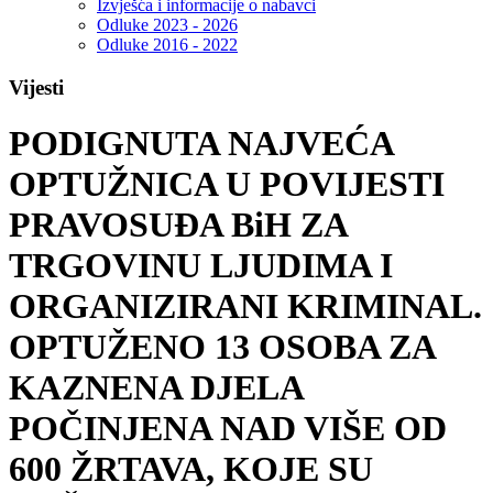
Izvješća i informacije o nabavci
Odluke 2023 - 2026
Odluke 2016 - 2022
Vijesti
PODIGNUTA NAJVEĆA
OPTUŽNICA U POVIJESTI
PRAVOSUĐA BiH ZA
TRGOVINU LJUDIMA I
ORGANIZIRANI KRIMINAL.
OPTUŽENO 13 OSOBA ZA
KAZNENA DJELA
POČINJENA NAD VIŠE OD
600 ŽRTAVA, KOJE SU