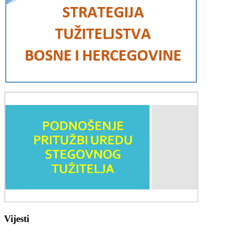
Vijesti