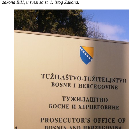
zakona BiH, u svezi sa st. 1. istog Zakona.