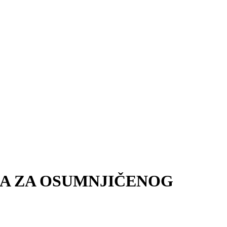
RA ZA OSUMNJIČENOG