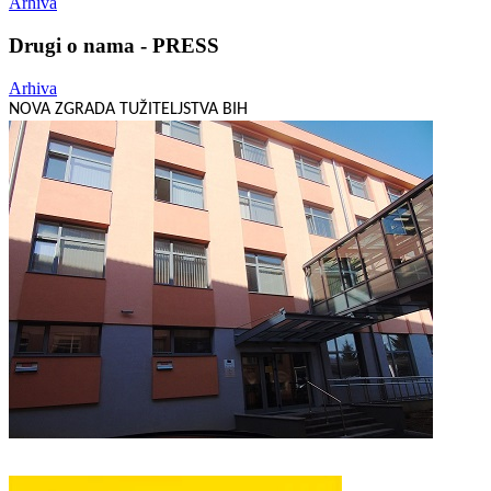
Arhiva
Drugi o nama - PRESS
Arhiva
NOVA ZGRADA TUŽITELJSTVA BIH