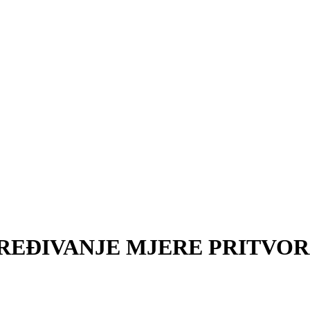
REĐIVANJE MJERE PRITVO