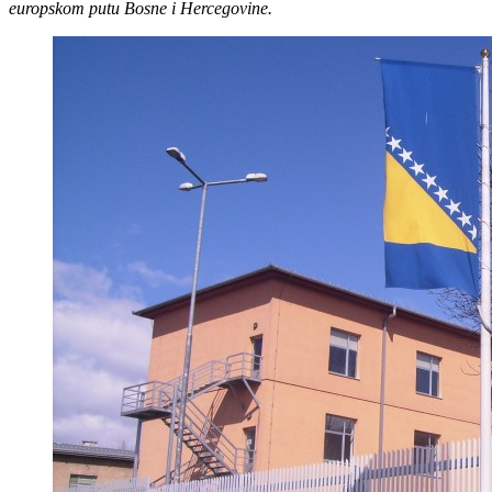
europskom putu Bosne i Hercegovine.