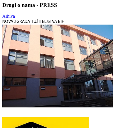
Drugi o nama - PRESS
Arhiva
NOVA ZGRADA TUŽITELJSTVA BIH