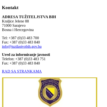
Kontakt
ADRESA TUŽITELJSTVA BIH
Kraljice Jelene 88
71000 Sarajevo
Bosna i Hercegovina
Tel: +387 (0)33 483 700
Fax: +387 (0)33 483 840
info@tuzilastvobih.gov.ba
Ured za informiranje javnosti
Telefon: +387 (0)33 483 751
Fax: +387 (0)33 483 840
RAD SA STRANKAMA