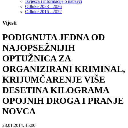
Izvješća i informacije o nabavci
Odluke 2023 - 2026
Odluke 2016 - 2022
Vijesti
PODIGNUTA JEDNA OD
NAJOPSEŽNIJIH
OPTUŽNICA ZA
ORGANIZIRANI KRIMINAL,
KRIJUMČARENJE VIŠE
DESETINA KILOGRAMA
OPOJNIH DROGA I PRANJE
NOVCA
28.01.2014. 15:00