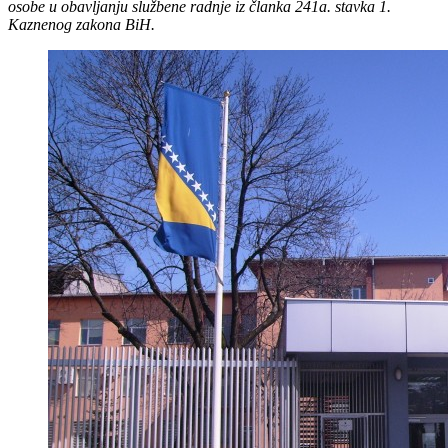
osobe u obavljanju službene radnje iz članka 241a. stavka 1.
Kaznenog zakona BiH.