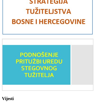
Vijesti