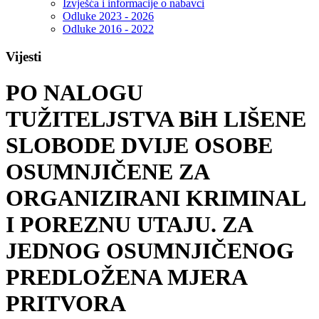
Izvješća i informacije o nabavci
Odluke 2023 - 2026
Odluke 2016 - 2022
Vijesti
PO NALOGU
TUŽITELJSTVA BiH LIŠENE
SLOBODE DVIJE OSOBE
OSUMNJIČENE ZA
ORGANIZIRANI KRIMINAL
I POREZNU UTAJU. ZA
JEDNOG OSUMNJIČENOG
PREDLOŽENA MJERA
PRITVORA