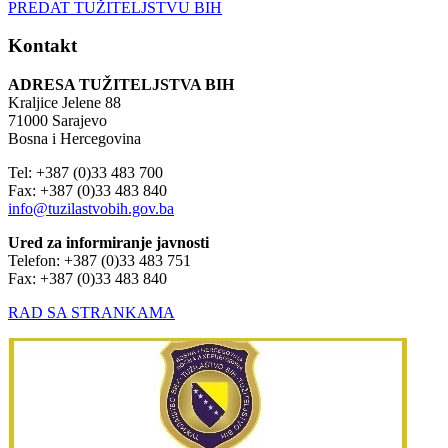
Kontakt
ADRESA TUŽITELJSTVA BIH
Kraljice Jelene 88
71000 Sarajevo
Bosna i Hercegovina
Tel: +387 (0)33 483 700
Fax: +387 (0)33 483 840
info@tuzilastvobih.gov.ba
Ured za informiranje javnosti
Telefon: +387 (0)33 483 751
Fax: +387 (0)33 483 840
RAD SA STRANKAMA