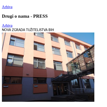
Arhiva
Drugi o nama - PRESS
Arhiva
NOVA ZGRADA TUŽITELJSTVA BIH