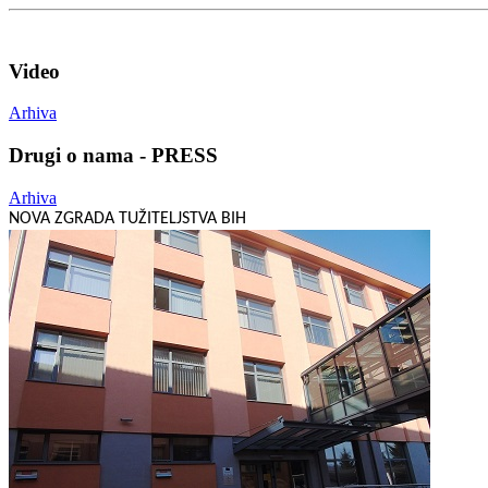
Video
Arhiva
Drugi o nama - PRESS
Arhiva
NOVA ZGRADA TUŽITELJSTVA BIH