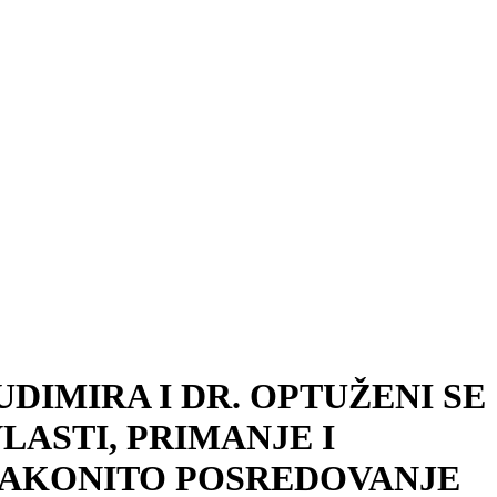
DIMIRA I DR. OPTUŽENI SE
LASTI, PRIMANJE I
UZAKONITO POSREDOVANJE