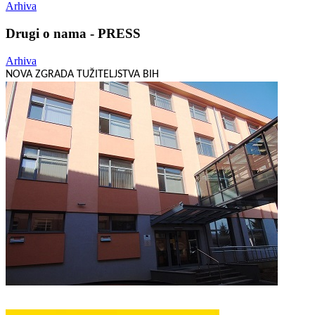
Arhiva
Drugi o nama - PRESS
Arhiva
NOVA ZGRADA TUŽITELJSTVA BIH