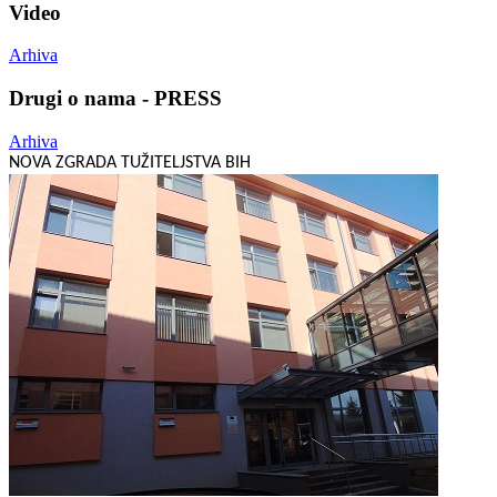
Video
Arhiva
Drugi o nama - PRESS
Arhiva
NOVA ZGRADA TUŽITELJSTVA BIH