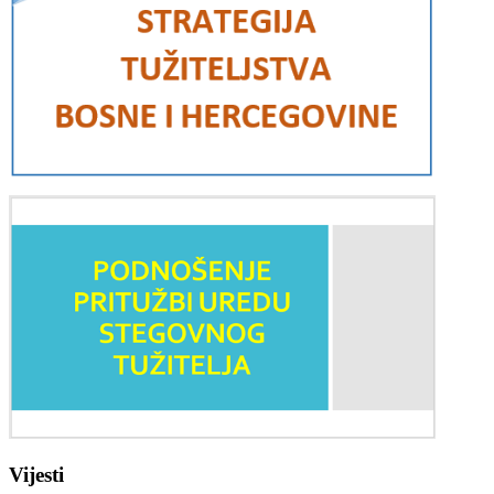
Vijesti