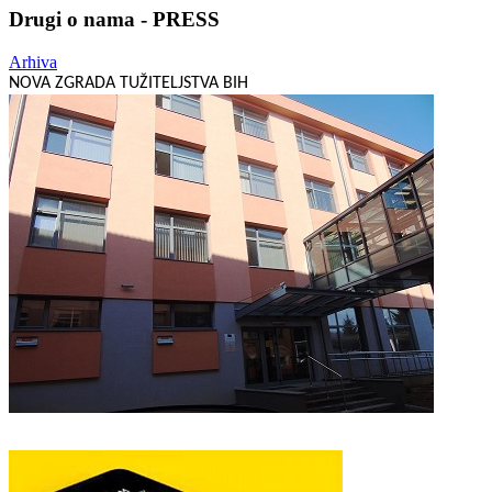
Drugi o nama - PRESS
Arhiva
NOVA ZGRADA TUŽITELJSTVA BIH