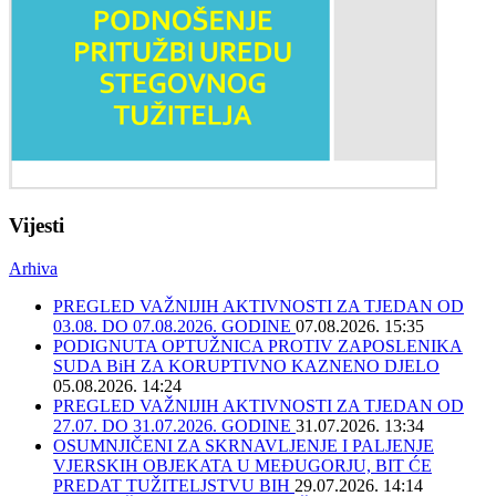
Vijesti
Arhiva
PREGLED VAŽNIJIH AKTIVNOSTI ZA TJEDAN OD
03.08. DO 07.08.2026. GODINE
07.08.2026. 15:35
PODIGNUTA OPTUŽNICA PROTIV ZAPOSLENIKA
SUDA BiH ZA KORUPTIVNO KAZNENO DJELO
05.08.2026. 14:24
PREGLED VAŽNIJIH AKTIVNOSTI ZA TJEDAN OD
27.07. DO 31.07.2026. GODINE
31.07.2026. 13:34
OSUMNJIČENI ZA SKRNAVLJENJE I PALJENJE
VJERSKIH OBJEKATA U MEĐUGORJU, BIT ĆE
PREDAT TUŽITELJSTVU BIH
29.07.2026. 14:14