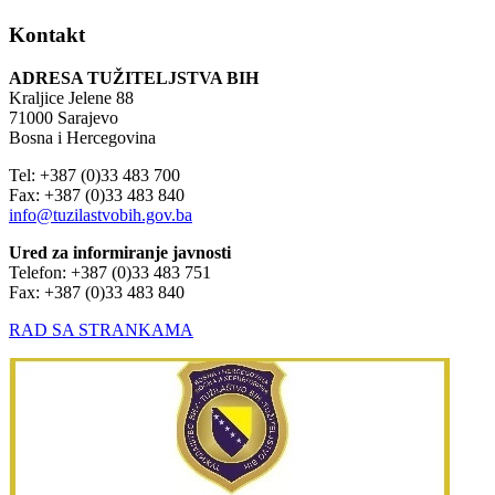
Kontakt
ADRESA TUŽITELJSTVA BIH
Kraljice Jelene 88
71000 Sarajevo
Bosna i Hercegovina
Tel: +387 (0)33 483 700
Fax: +387 (0)33 483 840
info@tuzilastvobih.gov.ba
Ured za informiranje javnosti
Telefon: +387 (0)33 483 751
Fax: +387 (0)33 483 840
RAD SA STRANKAMA