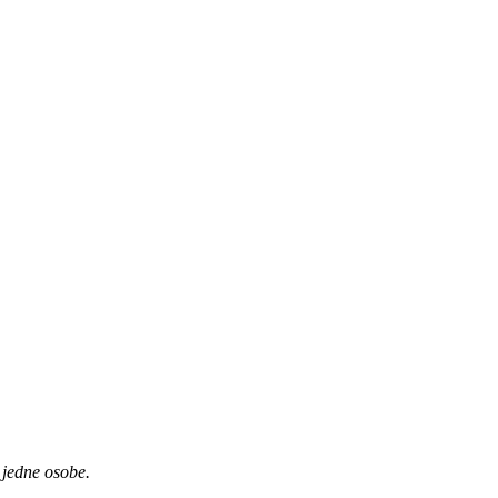
 jedne osobe.