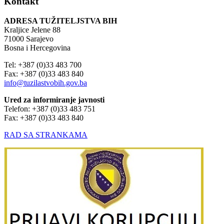
Kontakt
ADRESA TUŽITELJSTVA BIH
Kraljice Jelene 88
71000 Sarajevo
Bosna i Hercegovina
Tel: +387 (0)33 483 700
Fax: +387 (0)33 483 840
info@tuzilastvobih.gov.ba
Ured za informiranje javnosti
Telefon: +387 (0)33 483 751
Fax: +387 (0)33 483 840
RAD SA STRANKAMA