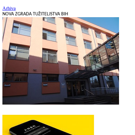
Arhiva
NOVA ZGRADA TUŽITELJSTVA BIH