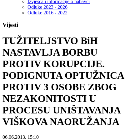
Izvješća i informacije o nabavci
Odluke 2023 - 2026
Odluke 2016 - 2022
Vijesti
TUŽITELJSTVO BiH
NASTAVLJA BORBU
PROTIV KORUPCIJE.
PODIGNUTA OPTUŽNICA
PROTIV 3 OSOBE ZBOG
NEZAKONITOSTI U
PROCESU UNIŠTAVANJA
VIŠKOVA NAORUŽANJA
06.06.2013. 15:10