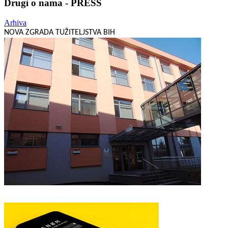
Drugi o nama - PRESS
Arhiva
NOVA ZGRADA TUŽITELJSTVA BIH