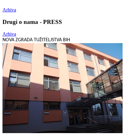
Arhiva
Drugi o nama - PRESS
Arhiva
NOVA ZGRADA TUŽITELJSTVA BIH