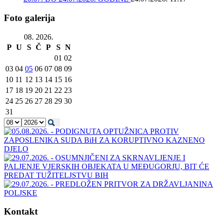
Foto galerija
08. 2026.
P
U
S
Č
P
S
N
01
02
03
04
05
06
07
08
09
10
11
12
13
14
15
16
17
18
19
20
21
22
23
24
25
26
27
28
29
30
31
Kontakt