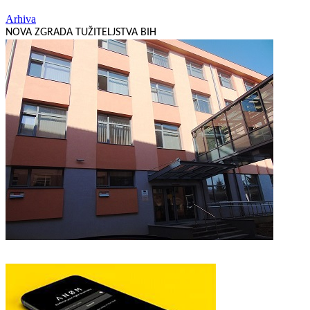
Arhiva
NOVA ZGRADA TUŽITELJSTVA BIH