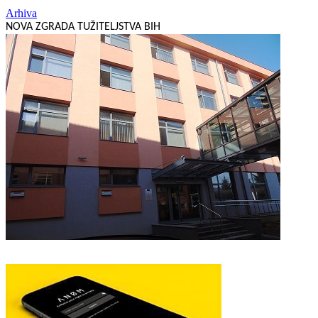
Arhiva
NOVA ZGRADA TUŽITELJSTVA BIH