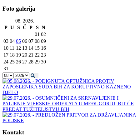
Foto galerija
08. 2026.
P
U
S
Č
P
S
N
01
02
03
04
05
06
07
08
09
10
11
12
13
14
15
16
17
18
19
20
21
22
23
24
25
26
27
28
29
30
31
Kontakt