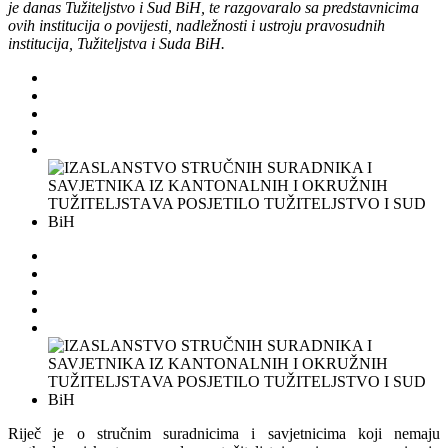
je danas Tužiteljstvo i Sud BiH, te razgovaralo sa predstavnicima
ovih institucija o povijesti, nadležnosti i ustroju pravosudnih
institucija, Tužiteljstva i Suda BiH.
Riječ je o stručnim suradnicima i savjetnicima koji nemaju