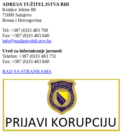
ADRESA TUŽITELJSTVA BIH
Kraljice Jelene 88
71000 Sarajevo
Bosna i Hercegovina
Tel: +387 (0)33 483 700
Fax: +387 (0)33 483 840
info@tuzilastvobih.gov.ba
Ured za informiranje javnosti
Telefon: +387 (0)33 483 751
Fax: +387 (0)33 483 840
RAD SA STRANKAMA