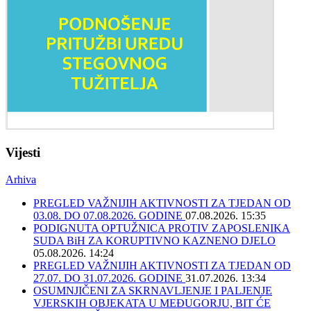
Vijesti
Arhiva
PREGLED VAŽNIJIH AKTIVNOSTI ZA TJEDAN OD
03.08. DO 07.08.2026. GODINE
07.08.2026. 15:35
PODIGNUTA OPTUŽNICA PROTIV ZAPOSLENIKA
SUDA BiH ZA KORUPTIVNO KAZNENO DJELO
05.08.2026. 14:24
PREGLED VAŽNIJIH AKTIVNOSTI ZA TJEDAN OD
27.07. DO 31.07.2026. GODINE
31.07.2026. 13:34
OSUMNJIČENI ZA SKRNAVLJENJE I PALJENJE
VJERSKIH OBJEKATA U MEĐUGORJU, BIT ĆE