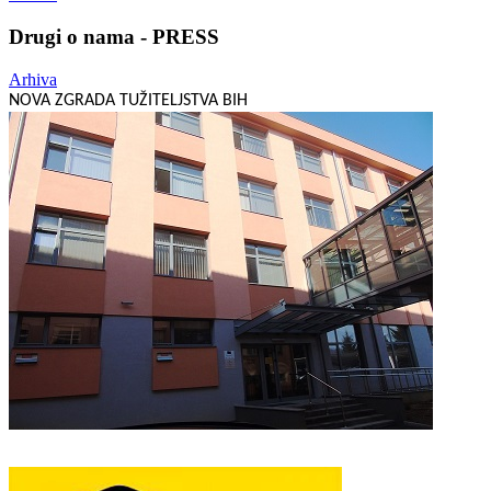
Drugi o nama - PRESS
Arhiva
NOVA ZGRADA TUŽITELJSTVA BIH