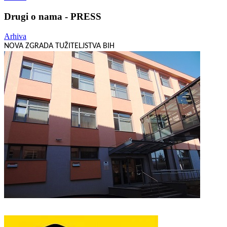
Drugi o nama - PRESS
Arhiva
NOVA ZGRADA TUŽITELJSTVA BIH