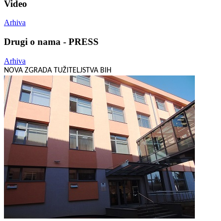
Video
Arhiva
Drugi o nama - PRESS
Arhiva
NOVA ZGRADA TUŽITELJSTVA BIH