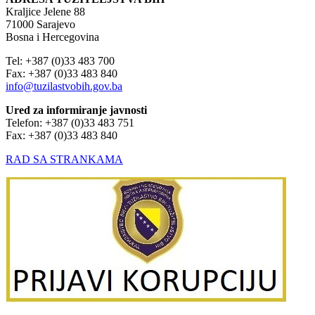
Kraljice Jelene 88
71000 Sarajevo
Bosna i Hercegovina
Tel: +387 (0)33 483 700
Fax: +387 (0)33 483 840
info@tuzilastvobih.gov.ba
Ured za informiranje javnosti
Telefon: +387 (0)33 483 751
Fax: +387 (0)33 483 840
RAD SA STRANKAMA