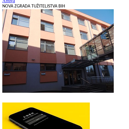
Arhiva
NOVA ZGRADA TUŽITELJSTVA BIH